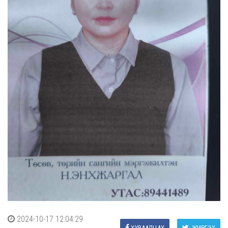
2024-10-17 12:04:29
ХУВААЛЦАХ
ЖИРГЭХ